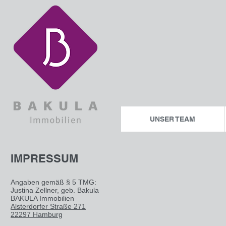
UNSER TEAM
IMPRESSUM
Angaben gemäß § 5 TMG:
Justina Zellner, geb. Bakula
BAKULA Immobilien
Alsterdorfer Straße 271
22297 Hamburg